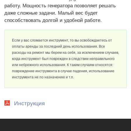
работу. Мощность генератора позволяет решать
даже сложные задачи. Малый вес будет
способствовать долгой и удобной работе.
Если у вас сломается инструмент, то вы освобождаетесь от
оплаты аренды за последний день использования. Все
расходы на ремонт мы берем на себя, за исключением случаев,
когда инструмент был поврежден в следствии неправильного
или небрежного использования. К таким случаям относятся:
повреждение инструмента в случае падения, использование
инструмента не по назначению и т.п.
Инструкция